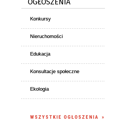
OGŁOSZENIA
Konkursy
Nieruchomości
Edukacja
Konsultacje społeczne
Ekologia
WSZYSTKIE OGŁOSZENIA