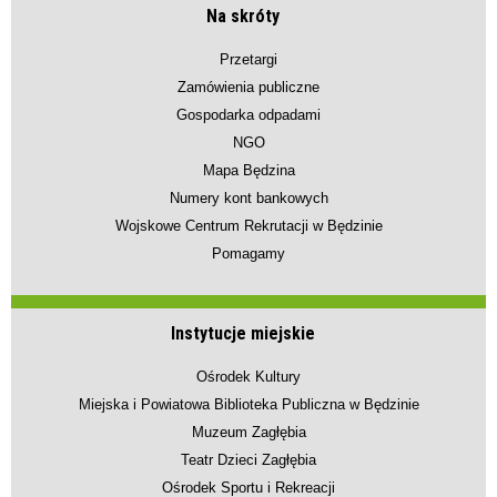
Na skróty
Przetargi
Zamówienia publiczne
Gospodarka odpadami
NGO
Mapa Będzina
Numery kont bankowych
Wojskowe Centrum Rekrutacji w Będzinie
Pomagamy
Instytucje miejskie
Ośrodek Kultury
Miejska i Powiatowa Biblioteka Publiczna w Będzinie
Muzeum Zagłębia
Teatr Dzieci Zagłębia
Ośrodek Sportu i Rekreacji