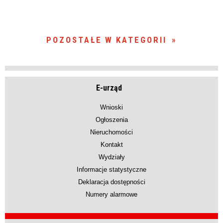
POZOSTAŁE W KATEGORII
E-urząd
Wnioski
Ogłoszenia
Nieruchomości
Kontakt
Wydziały
Informacje statystyczne
Deklaracja dostępności
Numery alarmowe