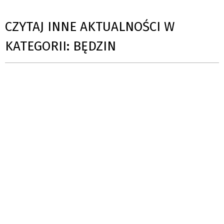
CZYTAJ INNE AKTUALNOŚCI W
KATEGORII: BĘDZIN