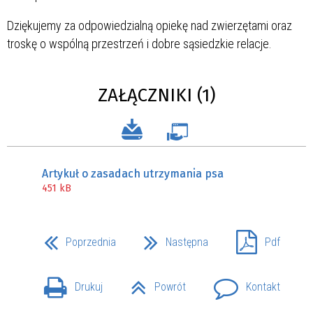
Dziękujemy za odpowiedzialną opiekę nad zwierzętami oraz
troskę o wspólną przestrzeń i dobre sąsiedzkie relacje.
ZAŁĄCZNIKI (1)
Artykuł o zasadach utrzymania psa
451 kB
Poprzednia
Następna
Pdf
Drukuj
Powrót
Kontakt