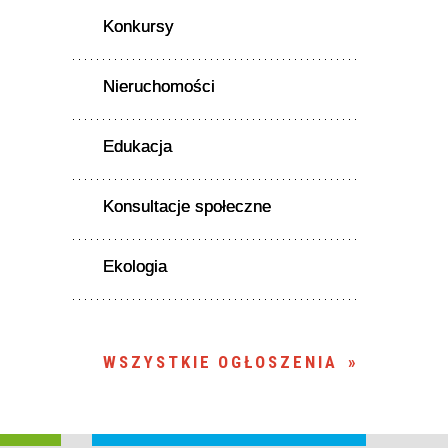
Konkursy
Nieruchomości
Edukacja
Konsultacje społeczne
Ekologia
WSZYSTKIE OGŁOSZENIA