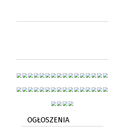
OGŁOSZENIA