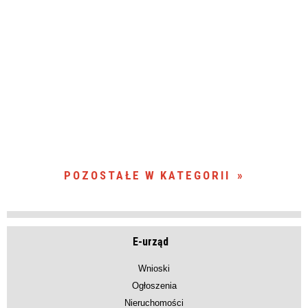
POZOSTAŁE W KATEGORII
E-urząd
Wnioski
Ogłoszenia
Nieruchomości