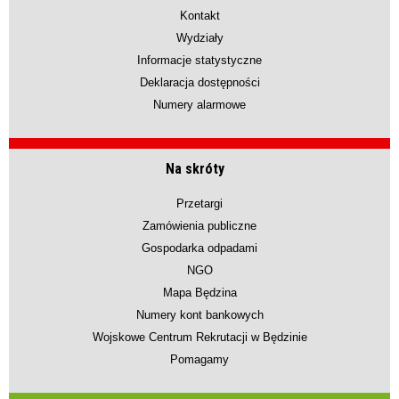
Kontakt
Wydziały
Informacje statystyczne
Deklaracja dostępności
Numery alarmowe
Na skróty
Przetargi
Zamówienia publiczne
Gospodarka odpadami
NGO
Mapa Będzina
Numery kont bankowych
Wojskowe Centrum Rekrutacji w Będzinie
Pomagamy