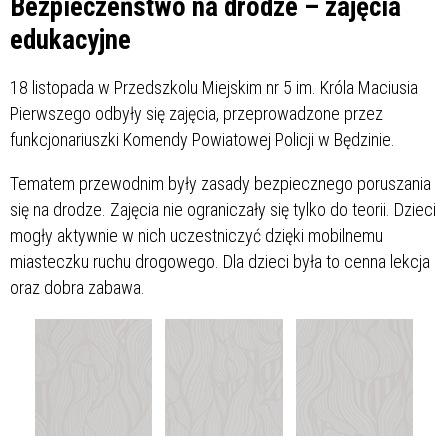
Bezpieczeństwo na drodze – zajęcia
edukacyjne
18 listopada w Przedszkolu Miejskim nr 5 im. Króla Maciusia
Pierwszego odbyły się zajęcia, przeprowadzone przez
funkcjonariuszki Komendy Powiatowej Policji w Będzinie.
Tematem przewodnim były zasady bezpiecznego poruszania
się na drodze. Zajęcia nie ograniczały się tylko do teorii. Dzieci
mogły aktywnie w nich uczestniczyć dzięki mobilnemu
miasteczku ruchu drogowego. Dla dzieci była to cenna lekcja
oraz dobra zabawa.