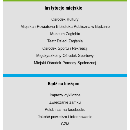
Instytucje miejskie
Ośrodek Kultury
Miejska i Powiatowa Biblioteka Publiczna w Będzinie
Muzeum Zagłębia
Teatr Dzieci Zagłębia
Ośrodek Sportu i Rekreacji
Międzyszkolny Ośrodek Sportowy
Miejski Ośrodek Pomocy Społecznej
Bądź na bieżąco
Imprezy cykliczne
Zwiedzanie zamku
Polub nas na facebooku
Jakość powietrza i informowanie
GZM