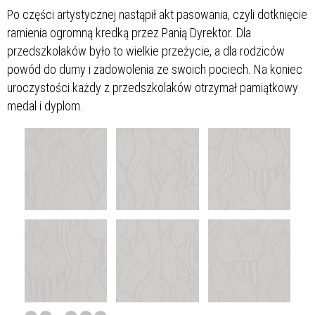
Po części artystycznej nastąpił akt pasowania, czyli dotknięcie
ramienia ogromną kredką przez Panią Dyrektor. Dla
przedszkolaków było to wielkie przeżycie, a dla rodziców
powód do dumy i zadowolenia ze swoich pociech. Na koniec
uroczystości każdy z przedszkolaków otrzymał pamiątkowy
medal i dyplom.