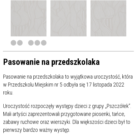
Pasowanie na przedszkolaka
Pasowanie na przedszkolaka to wyjątkowa uroczystość, która
w Przedszkolu Miejskim nr 5 odbyła się 17 listopada 2022
roku.
Uroczystość rozpoczęły występy dzieci z grupy „Pszczółek”.
Mali artyści zaprezentowali przygotowane piosenki, tańce,
zabawy ruchowe oraz wierszyki. Dla większości dzieci był to
pierwszy bardzo ważny występ.