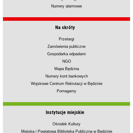
Numery alarmowe
Na skróty
Przetargi
Zamówienia publiczne
Gospodarka odpadami
NGO
Mapa Będzina
Numery kont bankowych
Wojskowe Centrum Rekrutacji w Będzinie
Pomagamy
Instytucje miejskie
Ośrodek Kultury
Miejska i Powiatowa Biblioteka Publiczna w Będzinie