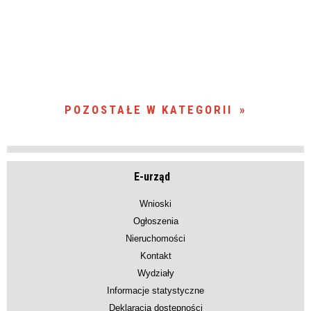
POZOSTAŁE W KATEGORII
E-urząd
Wnioski
Ogłoszenia
Nieruchomości
Kontakt
Wydziały
Informacje statystyczne
Deklaracja dostępności