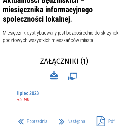
Aktualności Będzińskich –
miesięcznika informacyjnego
społeczności lokalnej.
Miesięcznik dystrybuowany jest bezpośrednio do skrzynek
pocztowych wszystkich mieszkańców miasta.
ZAŁĄCZNIKI (1)
lipiec 2023
4.9 MB
Poprzednia
Następna
Pdf