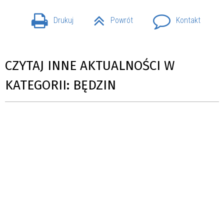
Drukuj
Powrót
Kontakt
CZYTAJ INNE AKTUALNOŚCI W
KATEGORII: BĘDZIN