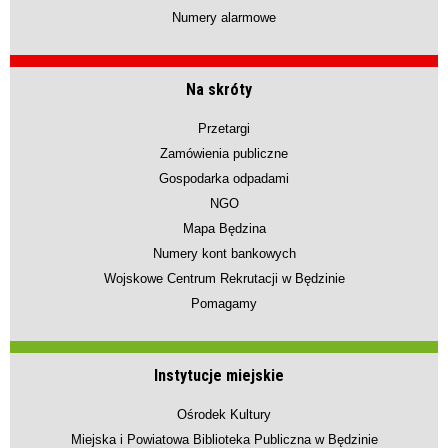
Numery alarmowe
Na skróty
Przetargi
Zamówienia publiczne
Gospodarka odpadami
NGO
Mapa Będzina
Numery kont bankowych
Wojskowe Centrum Rekrutacji w Będzinie
Pomagamy
Instytucje miejskie
Ośrodek Kultury
Miejska i Powiatowa Biblioteka Publiczna w Będzinie