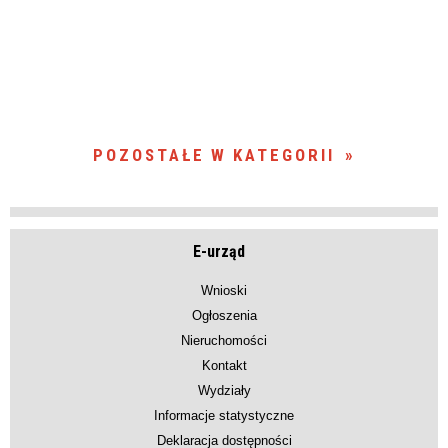
POZOSTAŁE W KATEGORII
E-urząd
Wnioski
Ogłoszenia
Nieruchomości
Kontakt
Wydziały
Informacje statystyczne
Deklaracja dostępności