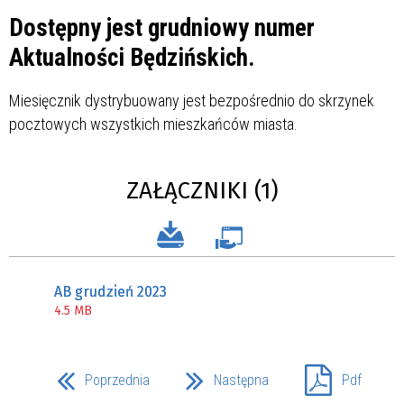
Dostępny jest grudniowy numer
Aktualności Będzińskich.
Miesięcznik dystrybuowany jest bezpośrednio do skrzynek
pocztowych wszystkich mieszkańców miasta.
ZAŁĄCZNIKI (1)
AB grudzień 2023
4.5 MB
Poprzednia
Następna
Pdf