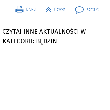
Drukuj
Powrót
Kontakt
CZYTAJ INNE AKTUALNOŚCI W
KATEGORII: BĘDZIN