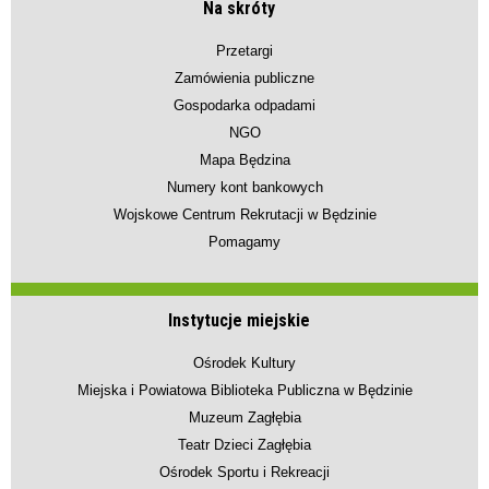
Na skróty
Przetargi
Zamówienia publiczne
Gospodarka odpadami
NGO
Mapa Będzina
Numery kont bankowych
Wojskowe Centrum Rekrutacji w Będzinie
Pomagamy
Instytucje miejskie
Ośrodek Kultury
Miejska i Powiatowa Biblioteka Publiczna w Będzinie
Muzeum Zagłębia
Teatr Dzieci Zagłębia
Ośrodek Sportu i Rekreacji