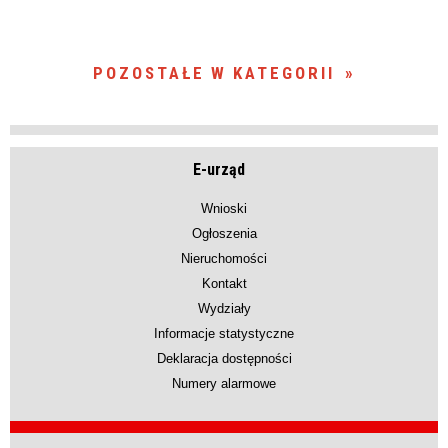
POZOSTAŁE W KATEGORII
E-urząd
Wnioski
Ogłoszenia
Nieruchomości
Kontakt
Wydziały
Informacje statystyczne
Deklaracja dostępności
Numery alarmowe