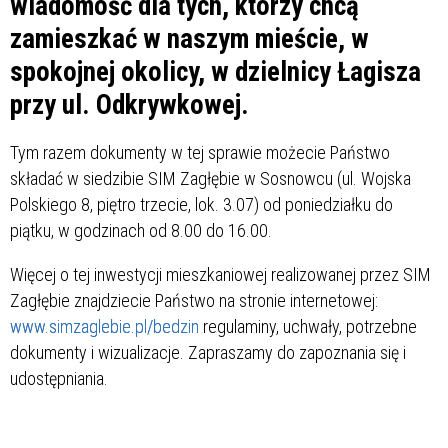
wiadomość dla tych, którzy chcą
zamieszkać w naszym mieście, w
spokojnej okolicy, w dzielnicy Łagisza
przy ul. Odkrywkowej.
Tym razem dokumenty w tej sprawie możecie Państwo
składać w siedzibie SIM Zagłębie w Sosnowcu (ul. Wojska
Polskiego 8, piętro trzecie, lok. 3.07) od poniedziałku do
piątku, w godzinach od 8.00 do 16.00.
Więcej o tej inwestycji mieszkaniowej realizowanej przez SIM
Zagłębie znajdziecie Państwo na stronie internetowej:
www.simzaglebie.pl/bedzin
regulaminy, uchwały, potrzebne
dokumenty i wizualizacje. Zapraszamy do zapoznania się i
udostępniania.