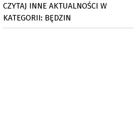
CZYTAJ INNE AKTUALNOŚCI W
KATEGORII: BĘDZIN