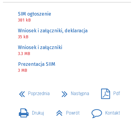
SIM ogłoszenie
381 kB
Wniosek i załączniki, deklaracja
35 kB
Wniosek i załączniki
3.3 MB
Prezentacja SIIM
3 MB
Poprzednia
Następna
Pdf
Drukuj
Powrót
Kontakt