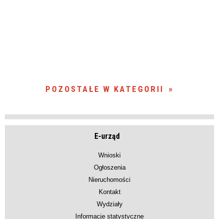
POZOSTAŁE W KATEGORII
E-urząd
Wnioski
Ogłoszenia
Nieruchomości
Kontakt
Wydziały
Informacje statystyczne