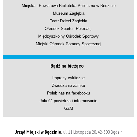
Miejska i Powiatowa Biblioteka Publiczna w Będzinie
Muzeum Zagłębia
Teatr Dzieci Zagłębia
Ośrodek Sportu i Rekreacji
Międzyszkolny Ośrodek Sportowy
Miejski Ośrodek Pomocy Społecznej
Bądź na bieżąco
Imprezy cykliczne
Zwiedzanie zamku
Polub nas na facebooku
Jakość powietrza i informowanie
GZM
Urząd Miejski w Będzinie,
ul. 11 Listopada 20, 42-500 Będzin