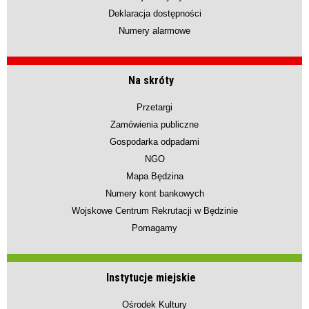
Deklaracja dostępności
Numery alarmowe
Na skróty
Przetargi
Zamówienia publiczne
Gospodarka odpadami
NGO
Mapa Będzina
Numery kont bankowych
Wojskowe Centrum Rekrutacji w Będzinie
Pomagamy
Instytucje miejskie
Ośrodek Kultury