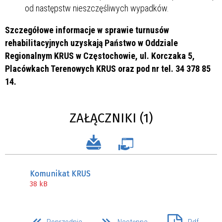
od następstw nieszczęśliwych wypadków.
Szczegółowe informacje w sprawie turnusów
rehabilitacyjnych uzyskają Państwo w Oddziale
Regionalnym KRUS w Częstochowie, ul. Korczaka 5,
Placówkach Terenowych KRUS oraz pod nr tel. 34 378 85
14.
ZAŁĄCZNIKI (1)
Komunikat KRUS
38 kB