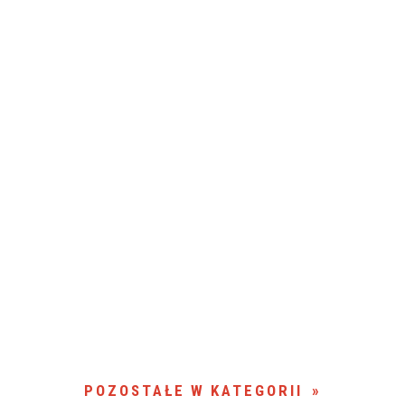
POZOSTAŁE W KATEGORII