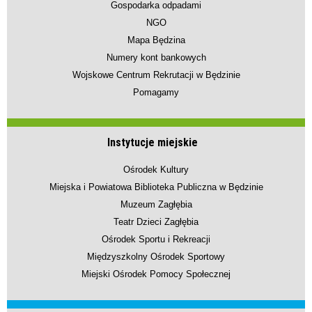
Gospodarka odpadami
NGO
Mapa Będzina
Numery kont bankowych
Wojskowe Centrum Rekrutacji w Będzinie
Pomagamy
Instytucje miejskie
Ośrodek Kultury
Miejska i Powiatowa Biblioteka Publiczna w Będzinie
Muzeum Zagłębia
Teatr Dzieci Zagłębia
Ośrodek Sportu i Rekreacji
Międzyszkolny Ośrodek Sportowy
Miejski Ośrodek Pomocy Społecznej