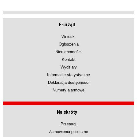
E-urząd
Wnioski
Ogłoszenia
Nieruchomości
Kontakt
Wydziały
Informacje statystyczne
Deklaracja dostępności
Numery alarmowe
Na skróty
Przetargi
Zamówienia publiczne