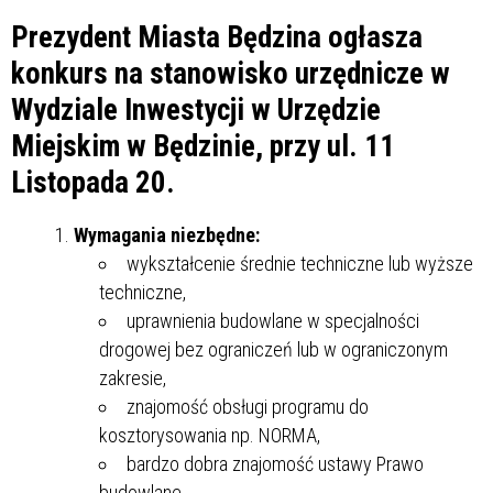
Prezydent Miasta Będzina ogłasza
konkurs na stanowisko urzędnicze w
Wydziale Inwestycji w Urzędzie
Miejskim w Będzinie, przy ul. 11
Listopada 20.
Wymagania niezbędne:
wykształcenie średnie techniczne lub wyższe
techniczne,
uprawnienia budowlane w specjalności
drogowej bez ograniczeń lub w ograniczonym
zakresie,
znajomość obsługi programu do
kosztorysowania np. NORMA,
bardzo dobra znajomość ustawy Prawo
budowlane,