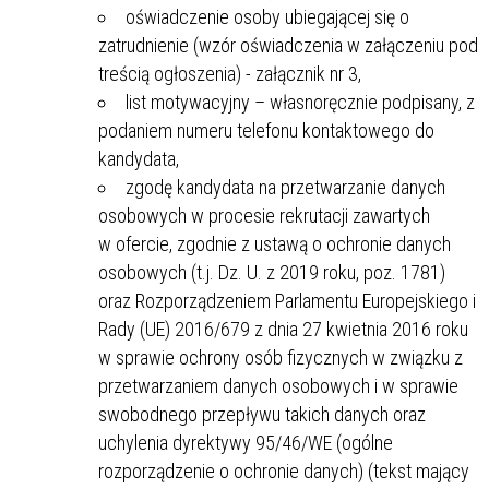
oświadczenie osoby ubiegającej się o
zatrudnienie (wzór oświadczenia w załączeniu pod
treścią ogłoszenia) - załącznik nr 3,
list motywacyjny – własnoręcznie podpisany, z
podaniem numeru telefonu kontaktowego do
kandydata,
zgodę kandydata na przetwarzanie danych
osobowych w procesie rekrutacji zawartych
w ofercie, zgodnie z ustawą o ochronie danych
osobowych (t.j. Dz. U. z 2019 roku, poz. 1781)
oraz Rozporządzeniem Parlamentu Europejskiego i
Rady (UE) 2016/679 z dnia 27 kwietnia 2016 roku
w sprawie ochrony osób fizycznych w związku z
przetwarzaniem danych osobowych i w sprawie
swobodnego przepływu takich danych oraz
uchylenia dyrektywy 95/46/WE (ogólne
rozporządzenie o ochronie danych) (tekst mający