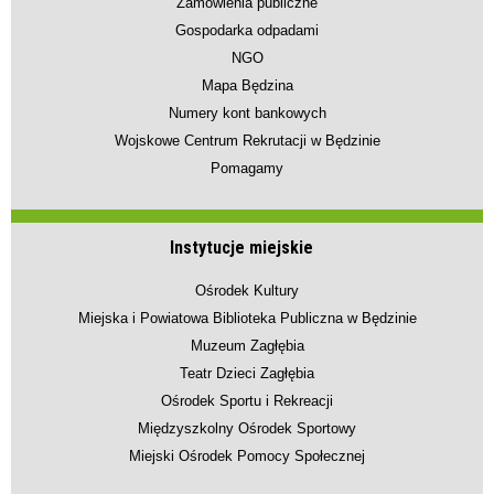
Zamówienia publiczne
Gospodarka odpadami
NGO
Mapa Będzina
Numery kont bankowych
Wojskowe Centrum Rekrutacji w Będzinie
Pomagamy
Instytucje miejskie
Ośrodek Kultury
Miejska i Powiatowa Biblioteka Publiczna w Będzinie
Muzeum Zagłębia
Teatr Dzieci Zagłębia
Ośrodek Sportu i Rekreacji
Międzyszkolny Ośrodek Sportowy
Miejski Ośrodek Pomocy Społecznej