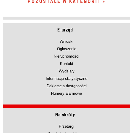
POZOSTAŁE W KATEGORII
E-urząd
Wnioski
Ogłoszenia
Nieruchomości
Kontakt
Wydziały
Informacje statystyczne
Deklaracja dostępności
Numery alarmowe
Na skróty
Przetargi