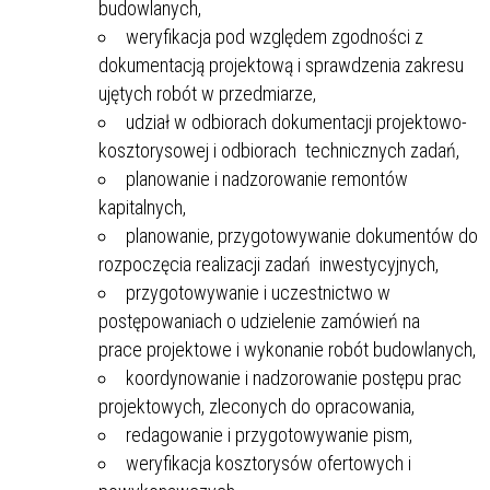
budowlanych,
weryfikacja pod względem zgodności z
dokumentacją projektową i sprawdzenia zakresu
ujętych robót w przedmiarze,
udział w odbiorach dokumentacji projektowo-
kosztorysowej i odbiorach technicznych zadań,
planowanie i nadzorowanie remontów
kapitalnych,
planowanie, przygotowywanie dokumentów do
rozpoczęcia realizacji zadań inwestycyjnych,
przygotowywanie i uczestnictwo w
postępowaniach o udzielenie zamówień na
prace projektowe i wykonanie robót budowlanych,
koordynowanie i nadzorowanie postępu prac
projektowych, zleconych do opracowania,
redagowanie i przygotowywanie pism,
weryfikacja kosztorysów ofertowych i