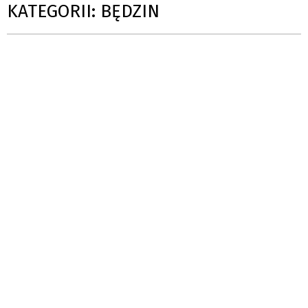
KATEGORII: BĘDZIN