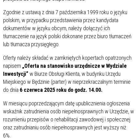
Zgodnie z ustawą z dnia 7 października 1999 roku o języku
polskim, w przypadku przedstawienia przez kandydata
dokumentów w języku obcym, należy dołączyć ich
tłumaczenie na język polski dokonane przez biuro tłumaczeń
lub tłumacza przysięgłego.
Oferty należy składać w zamkniętych kopertach opatrzonych
napisem
„Oferta na stanowisko urzędnicze w Wydziale
Inwestycji”
w Biurze Obsługi Klienta, w budynku Urzędu
Miejskiego w Będzinie (parter) w nieprzekraczalnym terminie
do dnia
6 czerwca 2025 roku do godz. 14.00.
W miesiącu poprzedzającym datę upublicznienia ogłoszenia
wskaźnik zatrudnienia osób niepełnosprawnych w Urzędzie, w
rozumieniu przepisów o rehabilitacji zawodowej i społecznej
oraz zatrudnianiu osób niepełnosprawnych jest wyższy niż
6%.