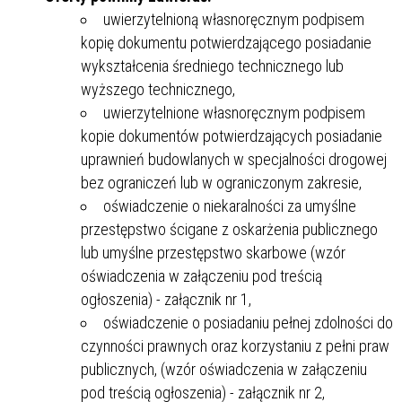
uwierzytelnioną własnoręcznym podpisem
kopię dokumentu potwierdzającego posiadanie
wykształcenia średniego technicznego lub
wyższego technicznego,
uwierzytelnione własnoręcznym podpisem
kopie dokumentów potwierdzających posiadanie
uprawnień budowlanych w specjalności drogowej
bez ograniczeń lub w ograniczonym zakresie,
oświadczenie o niekaralności za umyślne
przestępstwo ścigane z oskarżenia publicznego
lub umyślne przestępstwo skarbowe (wzór
oświadczenia w załączeniu pod treścią
ogłoszenia) - załącznik nr 1,
oświadczenie o posiadaniu pełnej zdolności do
czynności prawnych oraz korzystaniu z pełni praw
publicznych, (wzór oświadczenia w załączeniu
pod treścią ogłoszenia) - załącznik nr 2,