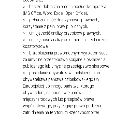
bardzo dobra znajomość obsługi komputera
(MS Office, Word, Excel, Open Office),
pełna zdolność do czynności prawnych,
korzystanie z pełni praw publicznych,
umiejętność analizy przepisów prawnych,
umiejętność analizy dokumentacji technicznej i
kosztorysowej,
brak skazania prawomocnym wyrokiem sądu
za umyślne przestępstwo ścigane z oskarżenia
publicznego lub umyślne przestępstwo skarbowe,
posiadanie obywatelstwa polskiego albo
obywatelstwa państwa członkowskiego Unii
Europejskiej lub innego państwa, którego
obywatelom, na podstawie umów
międzynarodowych lub przepisów prawa
wspólnotowego, przysługuje prawo podjęcia
zatrudnienia na terytorium Rzeczypospolitej