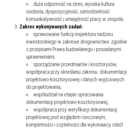
duża odporność na stres, wysoka kultura
osobista, dyspozycyjność, samodzielność
komunikatywność i umiejętność pracy w zespole,
Zakres wykonywanych zadań:
sprawowanie funkcji inspektora nadzoru
inwestorskiego w zakresie drogownictwa zgodnie
z przepisami Prawa budowlanego i posiadanymi
uprawnieniami,
sporządzanie przedmiarów i kosztorysów,
współpraca przy określaniu zakresu dokumentacji
projektowo-kosztorysowej i danych wyjściowych
do projektowania,
współudział na etapie opracowania
dokumentacji projektowo-kosztorysowej,
współpraca przy weryfikacji dokumentacji
projektowej pod względem rzeczowym,
kompletności i czytelności dla wykonawcy robót