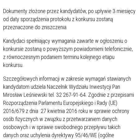
Dokumenty złożone przez kandydatów, po upływie 3 miesięcy
od daty sporządzenia protokołu z konkursu zostaną
przeznaczone do zniszczenia.
Kandydaci spełniający wymagania zawarte w ogłoszeniu o
konkursie zostaną o powyższym powiadomieni telefonicznie,
z równoczesnym podaniem terminu kolejnego etapu
konkursu.
Szczegółowych informacji w zakresie wymagań stawianych
kandydatom udziela Naczelnik Wydziału Inwestycji Pan
Mirosław Leśniewski tel. 32 267-91-64. Zgodnie z przepisami
Rozporządzenia Parlamentu Europejskiego i Rady (UE)
2016/679 z dnia 27 kwietnia 2016 roku w sprawie ochrony
osób fizycznych w związku z przetwarzaniem danych
osobowych i w sprawie swobodnego przepływu takich
danych oraz uchylenia dyrektywy 95/46/WE (ogólne