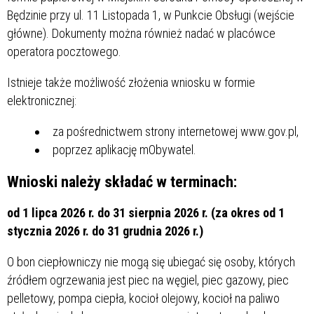
Będzinie przy ul. 11 Listopada 1, w Punkcie Obsługi (wejście
główne). Dokumenty można również nadać w placówce
operatora pocztowego.
Istnieje także możliwość złożenia wniosku w formie
elektronicznej:
za pośrednictwem strony internetowej www.gov.pl,
poprzez aplikację mObywatel.
Wnioski należy składać w terminach:
od 1 lipca 2026 r. do 31 sierpnia 2026 r. (za okres od 1
stycznia 2026 r. do 31 grudnia 2026 r.)
O bon ciepłowniczy nie mogą się ubiegać się osoby, których
źródłem ogrzewania jest piec na węgiel, piec gazowy, piec
pelletowy, pompa ciepła, kocioł olejowy, kocioł na paliwo