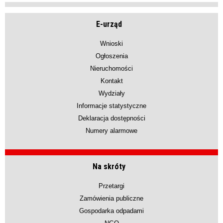
E-urząd
Wnioski
Ogłoszenia
Nieruchomości
Kontakt
Wydziały
Informacje statystyczne
Deklaracja dostępności
Numery alarmowe
Na skróty
Przetargi
Zamówienia publiczne
Gospodarka odpadami