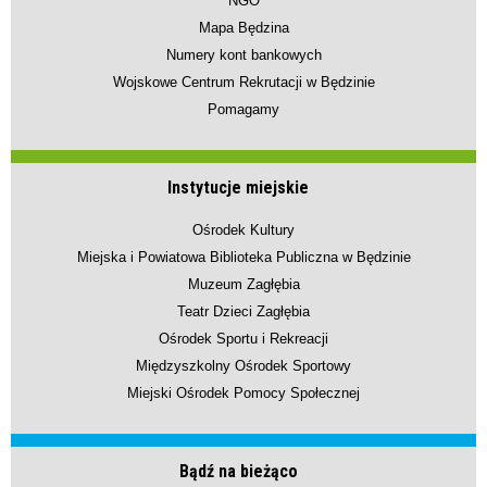
NGO
Mapa Będzina
Numery kont bankowych
Wojskowe Centrum Rekrutacji w Będzinie
Pomagamy
Instytucje miejskie
Ośrodek Kultury
Miejska i Powiatowa Biblioteka Publiczna w Będzinie
Muzeum Zagłębia
Teatr Dzieci Zagłębia
Ośrodek Sportu i Rekreacji
Międzyszkolny Ośrodek Sportowy
Miejski Ośrodek Pomocy Społecznej
Bądź na bieżąco