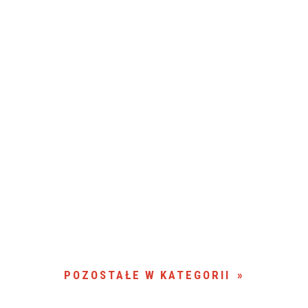
POZOSTAŁE W KATEGORII