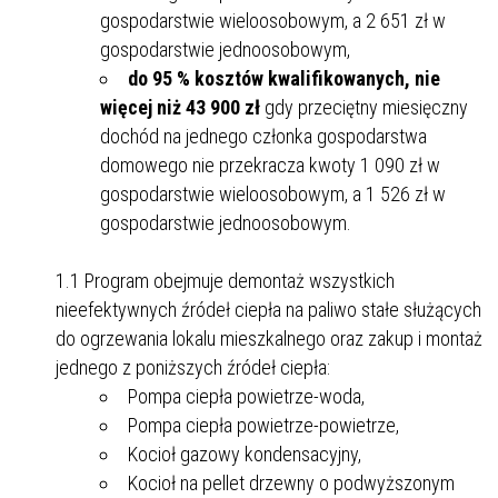
gospodarstwie wieloosobowym, a 2 651 zł w
gospodarstwie jednoosobowym,
do 95 % kosztów kwalifikowanych, nie
więcej niż 43 900 zł
gdy przeciętny miesięczny
dochód na jednego członka gospodarstwa
domowego nie przekracza kwoty 1 090 zł w
gospodarstwie wieloosobowym, a 1 526 zł w
gospodarstwie jednoosobowym.
1.1 Program obejmuje demontaż wszystkich
nieefektywnych źródeł ciepła na paliwo stałe służących
do ogrzewania lokalu mieszkalnego oraz zakup i montaż
jednego z poniższych źródeł ciepła:
Pompa ciepła powietrze-woda,
Pompa ciepła powietrze-powietrze,
Kocioł gazowy kondensacyjny,
Kocioł na pellet drzewny o podwyższonym