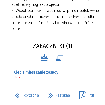
spełniać wymogi ekoprojektu.
Wspólnota zlikwidować musi wspólne nieefektywne
źródło ciepła lub indywidualne nieefektywne źródła
ciepła ale zakupić może tylko jedno wspólne źródło
ciepła.
ZAŁĄCZNIKI (1)
Cieple mieszkanie zasady
39 kB
Poprzednia
Następna
Pdf