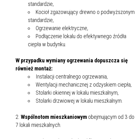
standardzie,
Kocioł zgazowujący drewno o podwyższonym
standardzie,
Ogrzewanie elektryczne,
Podłączenie lokalu do efektywnego źródła
ciepła w budynku.
W przypadku wymiany ogrzewania dopuszcza się
również montaż:
Instalacji centralnego ogrzewania,
Wentylacji mechanicznej z odzyskiem ciepła,
Stolarki okiennej w lokalu mieszkalnym,
Stolarki drzwiowej w lokalu mieszkalnym.
Wspólnotom mieszkaniowym
obejmującym od 3 do
7 lokali mieszkalnych.