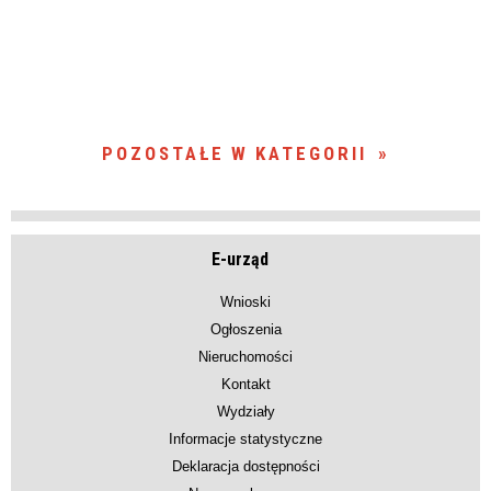
POZOSTAŁE W KATEGORII
E-urząd
Wnioski
Ogłoszenia
Nieruchomości
Kontakt
Wydziały
Informacje statystyczne
Deklaracja dostępności