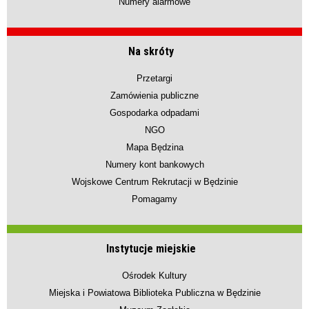
Numery alarmowe
Na skróty
Przetargi
Zamówienia publiczne
Gospodarka odpadami
NGO
Mapa Będzina
Numery kont bankowych
Wojskowe Centrum Rekrutacji w Będzinie
Pomagamy
Instytucje miejskie
Ośrodek Kultury
Miejska i Powiatowa Biblioteka Publiczna w Będzinie