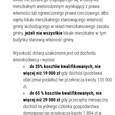
mieszkalnym wielorodzinnym wynikający z prawa
własności lub ograniczonego prawa rzeczowego, albo
najmu lokalu mieszkalnego stanowiącego własność
gminy wchodzącego w skład mieszkaniowego zasobu
gminy,
jeżeli nie wszystkie
lokale mieszkalne w tym
budynku stanowią własność gminy.
Wysokość dotacji uzależniona jest od dochodu
wnioskodawcy i wynosi:
do 35% kosztów kwalifikowanych, nie
więcej niż 19 000 zł
gdy dochód (podstawa
obliczenia podatku) nie przekracza kwoty 135 000
zł,
do 65 % kosztów kwalifikowanych, nie
więcej niż 29 500 zł
gdy przeciętny miesięczny
dochód na jednego członka gospodarstwa
domowego nie przekracza kwoty 1 894 zł w