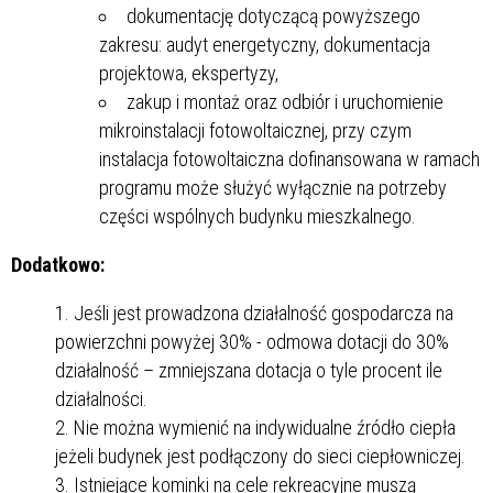
dokumentację dotyczącą powyższego
zakresu: audyt energetyczny, dokumentacja
projektowa, ekspertyzy,
zakup i montaż oraz odbiór i uruchomienie
mikroinstalacji fotowoltaicznej, przy czym
instalacja fotowoltaiczna dofinansowana w ramach
programu może służyć wyłącznie na potrzeby
części wspólnych budynku mieszkalnego.
Dodatkowo:
Jeśli jest prowadzona działalność gospodarcza na
powierzchni powyżej 30% - odmowa dotacji do 30%
działalność – zmniejszana dotacja o tyle procent ile
działalności.
Nie można wymienić na indywidualne źródło ciepła
jeżeli budynek jest podłączony do sieci ciepłowniczej.
Istniejące kominki na cele rekreacyjne muszą