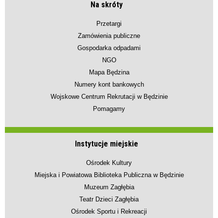
Na skróty
Przetargi
Zamówienia publiczne
Gospodarka odpadami
NGO
Mapa Będzina
Numery kont bankowych
Wojskowe Centrum Rekrutacji w Będzinie
Pomagamy
Instytucje miejskie
Ośrodek Kultury
Miejska i Powiatowa Biblioteka Publiczna w Będzinie
Muzeum Zagłębia
Teatr Dzieci Zagłębia
Ośrodek Sportu i Rekreacji