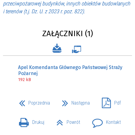
przeciwpożarowej budynków, innych obiektów budowlanych
i terenów (t.j. Dz. U. z 2023 r. poz. 822).
ZAŁĄCZNIKI (1)
Apel Komendanta Głównego Państwowej Straży
Pożarnej
192 kB
Poprzednia
Następna
Pdf
Drukuj
Powrót
Kontakt