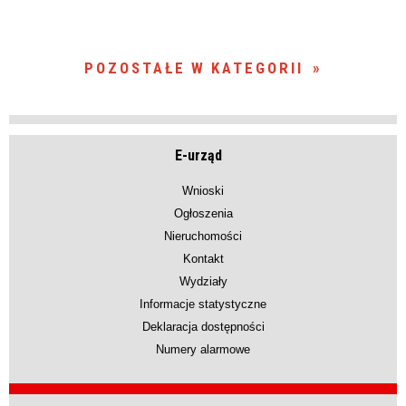
POZOSTAŁE W KATEGORII
E-urząd
Wnioski
Ogłoszenia
Nieruchomości
Kontakt
Wydziały
Informacje statystyczne
Deklaracja dostępności
Numery alarmowe