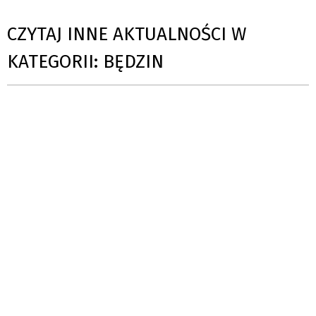
CZYTAJ INNE AKTUALNOŚCI W
KATEGORII: BĘDZIN