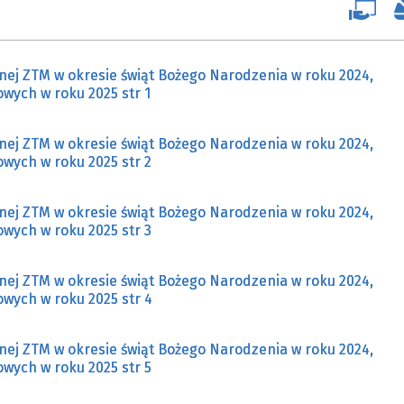
SU RYNKU FINANSOWEGO
nej ZTM w okresie świąt Bożego Narodzenia w roku 2024,
owych w roku 2025 str 1
nej ZTM w okresie świąt Bożego Narodzenia w roku 2024,
owych w roku 2025 str 2
nej ZTM w okresie świąt Bożego Narodzenia w roku 2024,
owych w roku 2025 str 3
nej ZTM w okresie świąt Bożego Narodzenia w roku 2024,
owych w roku 2025 str 4
nej ZTM w okresie świąt Bożego Narodzenia w roku 2024,
owych w roku 2025 str 5