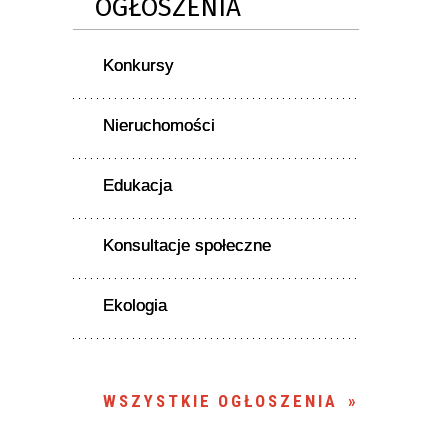
OGŁOSZENIA
Konkursy
Nieruchomości
Edukacja
Konsultacje społeczne
Ekologia
WSZYSTKIE OGŁOSZENIA