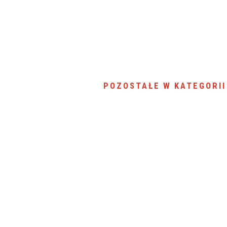
POZOSTAŁE W KATEGORII