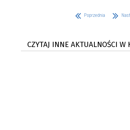
Poprzednia
Nas
CZYTAJ INNE AKTUALNOŚCI W 