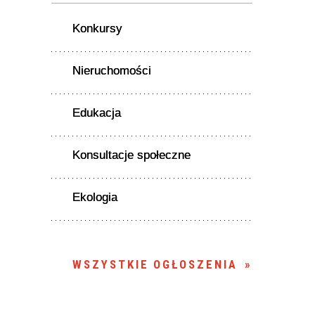
Konkursy
Nieruchomości
Edukacja
Konsultacje społeczne
Ekologia
WSZYSTKIE OGŁOSZENIA