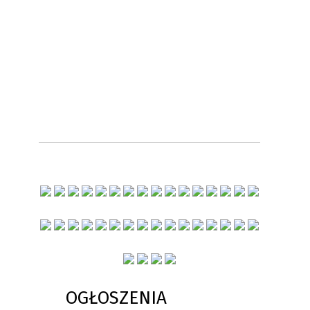
OGŁOSZENIA