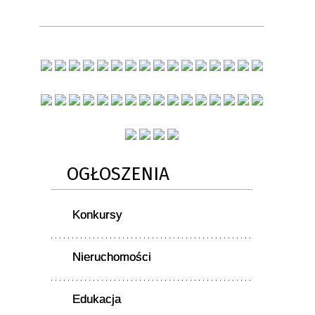
OGŁOSZENIA
Konkursy
Nieruchomości
Edukacja