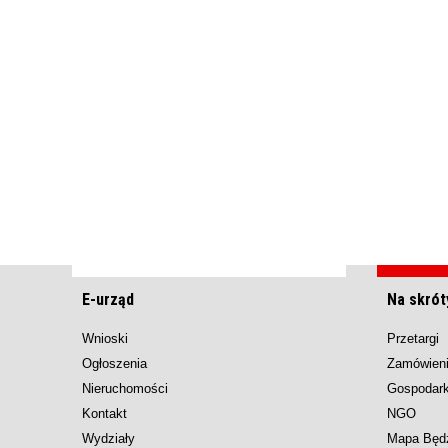
E-urząd
Na skrót
Wnioski
Przetargi
Ogłoszenia
Zamówieni
Nieruchomości
Gospodar
Kontakt
NGO
Wydziały
Mapa Będ