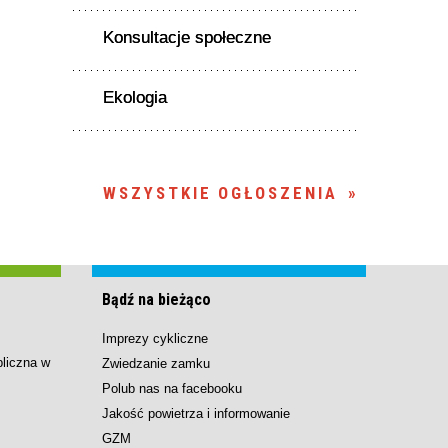
Konsultacje społeczne
Ekologia
WSZYSTKIE OGŁOSZENIA
Bądź na bieżąco
Imprezy cykliczne
bliczna w
Zwiedzanie zamku
Polub nas na facebooku
Jakość powietrza i informowanie
GZM